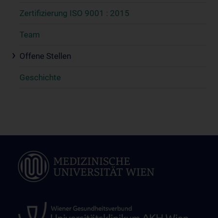
Zertifizierung ISO 9001 : 2015
Team
Offene Stellen
Geschichte