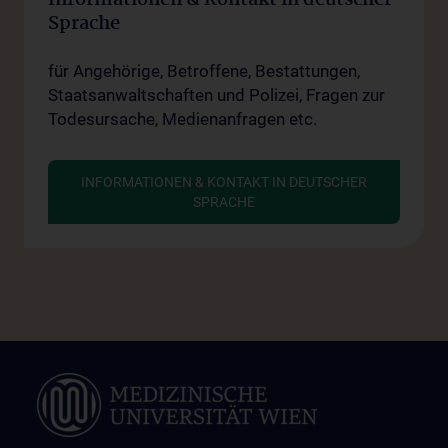
Informationen & Kontakt in deutscher
Sprache
für Angehörige, Betroffene, Bestattungen,
Staatsanwaltschaften und Polizei, Fragen zur
Todesursache, Medienanfragen etc.
INFORMATIONEN & KONTAKT IN DEUTSCHER
SPRACHE