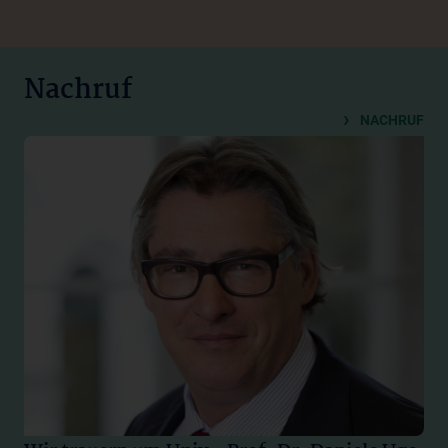
Nachruf
NACHRUF