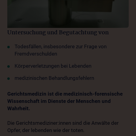
Untersuchung und Begutachtung von
Todesfällen, insbesondere zur Frage von
Fremdverschulden
Körperverletzungen bei Lebenden
medizinischen Behandlungsfehlern
Gerichtsmedizin ist die medizinisch-forensische
Wissenschaft im Dienste der Menschen und
Wahrheit.
Die Gerichtsmediziner:innen sind die Anwälte der
Opfer, der lebenden wie der toten.